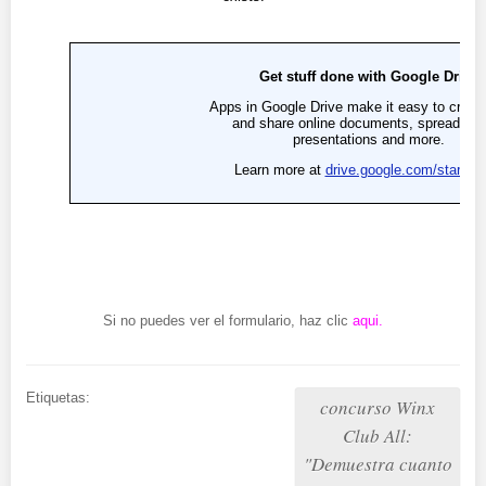
Si no puedes ver el formulario, haz clic
aqui
.
Etiquetas:
concurso Winx
Club All:
"Demuestra cuanto