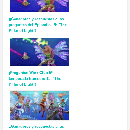
¡¡Ganadores y respuestas a las
preguntas del Episodio 15: "The
Pillar of Light"!!
¡Preguntas Winx Club 5º
temporada Episodio 15: "The
Pillar of Light"!
¡¡Ganadores y respuestas a las