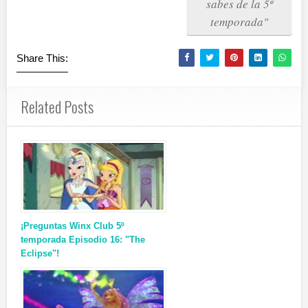
sabes de la 5º
temporada"
Share This:
Related Posts
¡Preguntas Winx Club 5º
temporada Episodio 16: "The
Eclipse"!