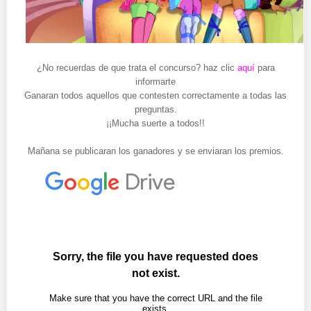
¿No recuerdas de que trata el concurso? haz clic
aquí
para
informarte
Ganaran todos aquellos que contesten correctamente a todas las
preguntas.
¡¡Mucha suerte a todos!!
Mañana se publicaran los ganadores y se enviaran los premios.