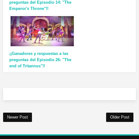
preguntas del Episodio 14: "The
Emperor's Throne"!!
¡¡Ganadores y respuestas a las
preguntas del Episodio 26: "The
end of Tritannus"!!
Newer Post
Older Post