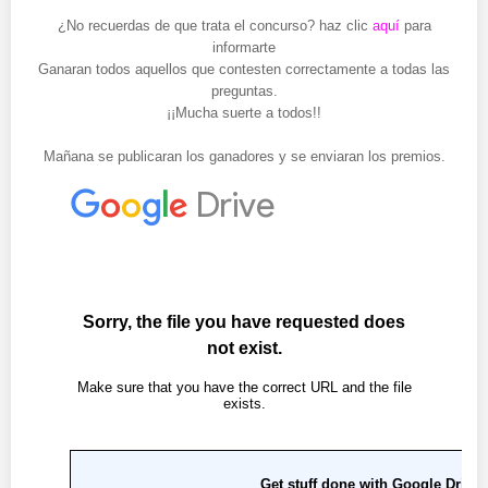
¿No recuerdas de que trata el concurso? haz clic
aquí
para
informarte
Ganaran todos aquellos que contesten correctamente a todas las
preguntas.
¡¡Mucha suerte a todos!!
Mañana se publicaran los ganadores y se enviaran los premios.