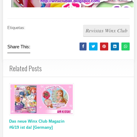
Etiquetas:
Revistas Winx Club
Share This:
Related Posts
Das neue Winx Club Magazin
#6/19 ist da! [Germany]