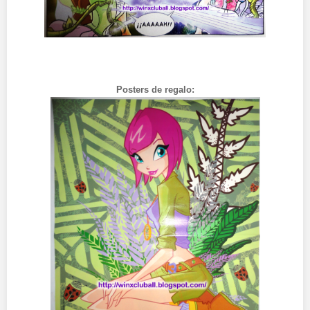
Posters de regalo: