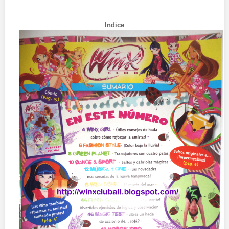
Indice