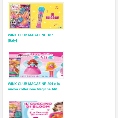
WINX CLUB MAGAZINE 187
[Italy]
WINX CLUB MAGAZINE 204 e la
nuova collezione Magiche Ali!