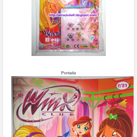
Portada