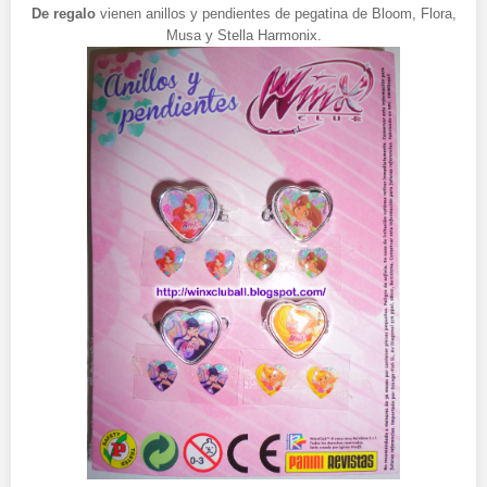
De regalo
vienen anillos y pendientes de pegatina de Bloom, Flora,
Musa y Stella Harmonix.