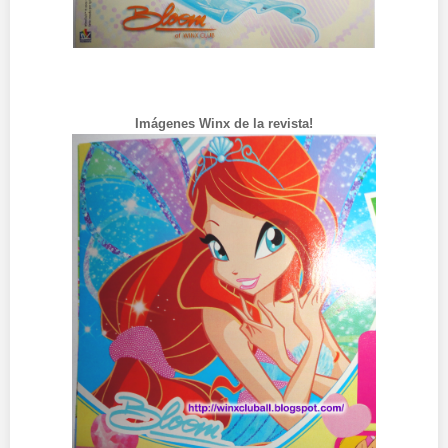
Imágenes Winx de la revista!