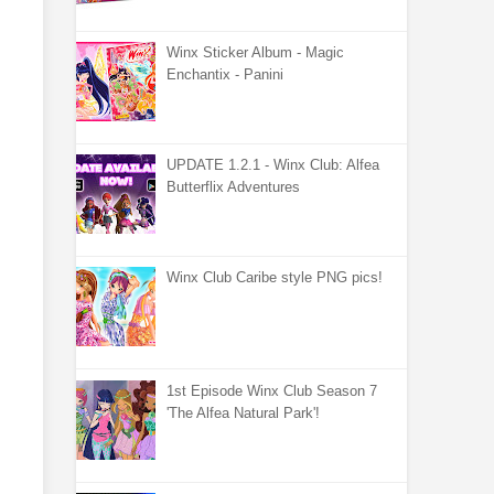
Winx Sticker Album - Magic
Enchantix - Panini
UPDATE 1.2.1 - Winx Club: Alfea
Butterflix Adventures
Winx Club Caribe style PNG pics!
1st Episode Winx Club Season 7
'The Alfea Natural Park'!