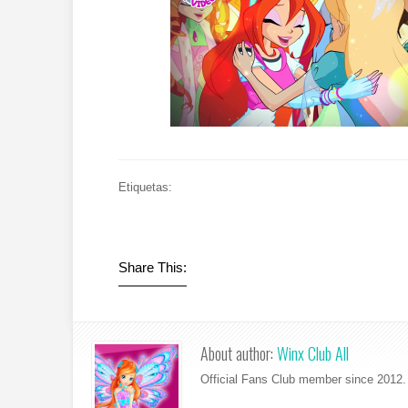
Etiquetas:
Share This:
About author:
Winx Club All
Official Fans Club member since 2012. 