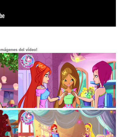
Imágenes del vídeo!