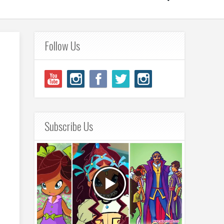
Follow Us
Subscribe Us