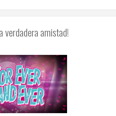
la verdadera amistad!