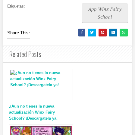
Etiquetas:
App Winx Fairy
School
Share This:
Related Posts
¿Aun no tienes la nueva
actualización Winx Fairy
School? ¡Descargatela ya!