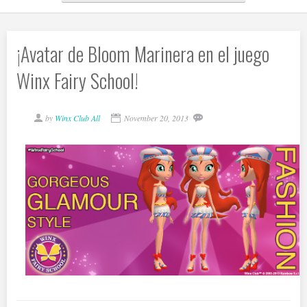
¡Avatar de Bloom Marinera en el juego
Winx Fairy School!
by
Winx Club All
November 20, 2013