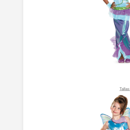
Tallas