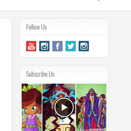
Follow Us
Subscribe Us