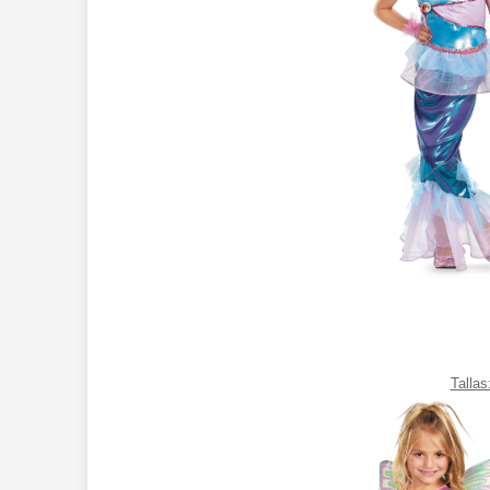
Tallas