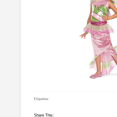
Etiquetas:
Share This: