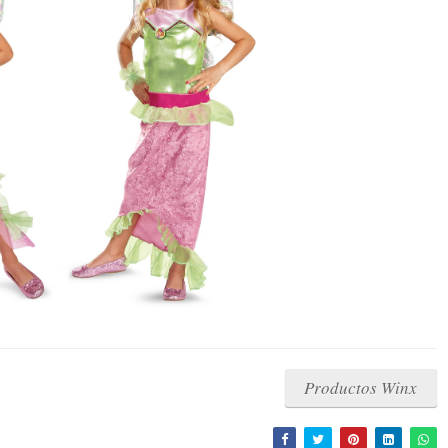
Productos Winx