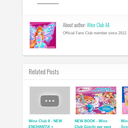
About author:
Winx Club All
Official Fans Club member since 2012. 
Related Posts
Winx Club 8 - NEW
NEW BOOK - Winx
Win
ENCHANTIX +
Club Giochi per vere
Sco