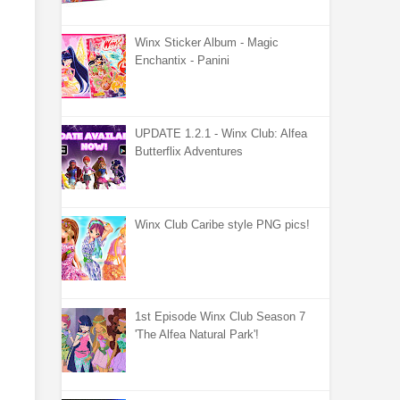
Winx Sticker Album - Magic
Enchantix - Panini
UPDATE 1.2.1 - Winx Club: Alfea
Butterflix Adventures
Winx Club Caribe style PNG pics!
1st Episode Winx Club Season 7
'The Alfea Natural Park'!