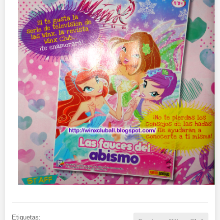
Etiquetas: