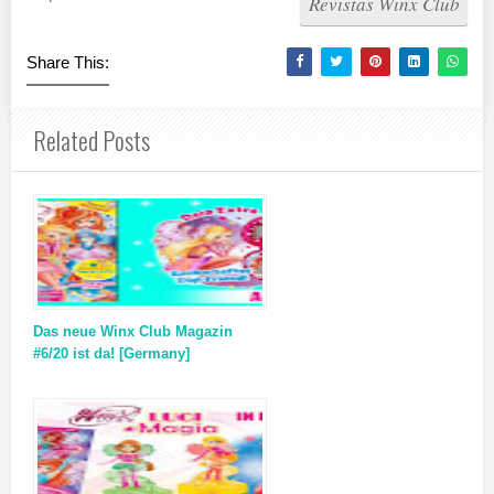
Revistas Winx Club
Share This:
Related Posts
Das neue Winx Club Magazin
#6/20 ist da! [Germany]