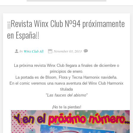
¡¡Revista Winx Club Nº94 próximamente
en España!!
by
Winx Club All
November 03, 2013
La próxima revista Winx Club llegara a finales de diciembre o
principios de enero.
La portada es de Bloom, Flora y Tecna Harmonix navideña.
En el comic veremos una nueva aventura del Winx Club Harmonix
titulada
"Las fauces del abismo"
¡No te la pierdas!