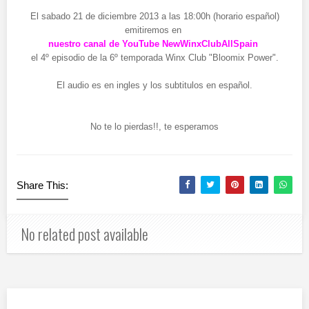
El sabado 21 de diciembre 2013 a las 18:00h (horario español)
emitiremos en
nuestro canal de YouTube NewWinxClubAllSpain
el 4º episodio de la 6º temporada Winx Club "Bloomix Power".
El audio es en ingles y los subtitulos en español.
No te lo pierdas!!, te esperamos
Share This:
No related post available