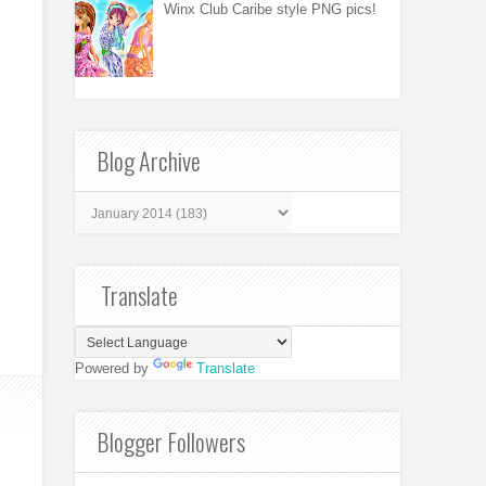
Winx Club Caribe style PNG pics!
Blog Archive
Translate
Powered by
Translate
Blogger Followers