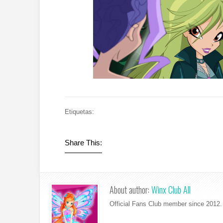
Etiquetas:
Share This:
About author:
Winx Club All
Official Fans Club member since 2012. 