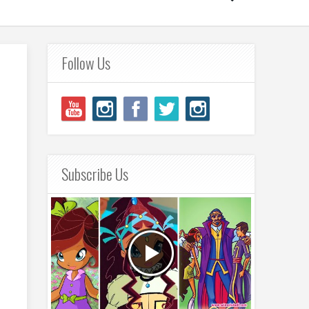
Follow Us
Subscribe Us