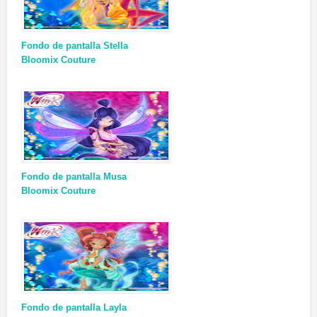
Fondo de pantalla Stella
Bloomix Couture
Fondo de pantalla Musa
Bloomix Couture
Fondo de pantalla Layla