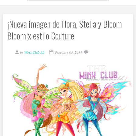
¡Nueva imagen de Flora, Stella y Bloom
Bloomix estilo Couture!
by
Winx Club All
February 03, 2014