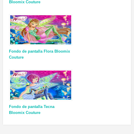
Bloomix Couture
Fondo de pantalla Flora Bloomix
Couture
Fondo de pantalla Tecna
Bloomix Couture