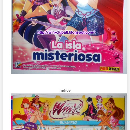
Indice