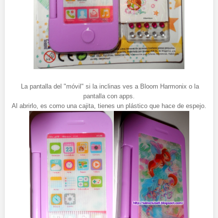
La pantalla del "móvil" si la inclinas ves a Bloom Harmonix o la
pantalla con apps.
Al abrirlo, es como una cajita, tienes un plástico que hace de espejo.