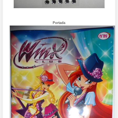
Portada