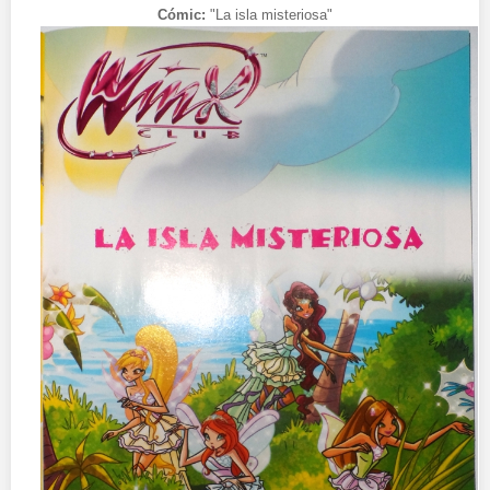
Cómic:
"La isla misteriosa"