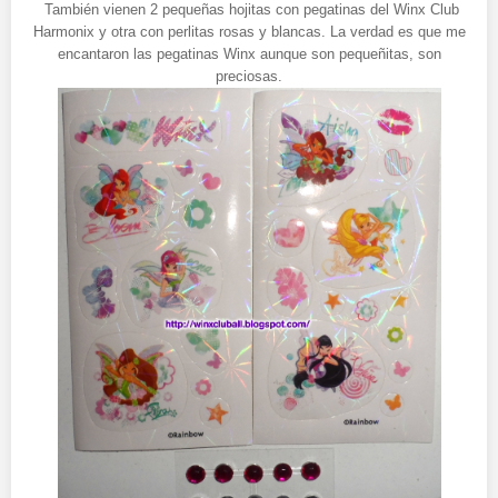
También vienen 2 pequeñas hojitas con pegatinas del Winx Club
Harmonix y otra con perlitas rosas y blancas. La verdad es que me
encantaron las pegatinas Winx aunque son pequeñitas, son
preciosas.