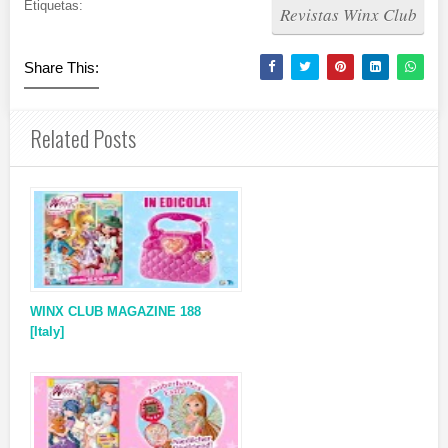
Etiquetas:
Revistas Winx Club
Share This:
Related Posts
WINX CLUB MAGAZINE 188
[Italy]