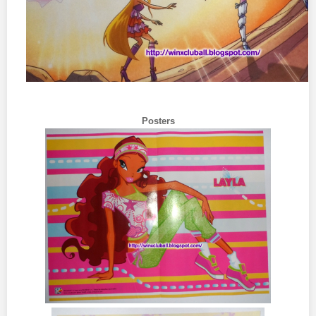
Posters