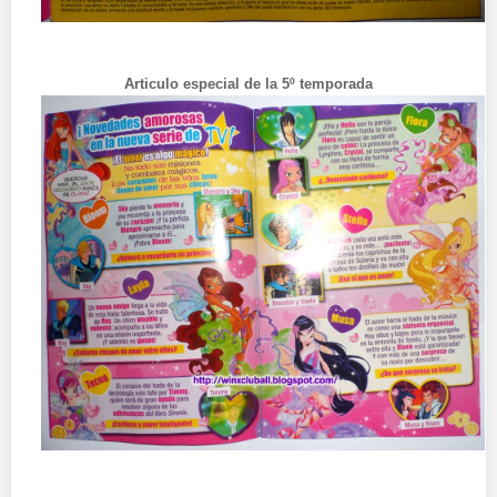
Articulo especial de la 5º temporada