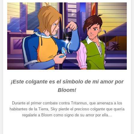
¡Este colgante es el símbolo de mi amor por
Bloom!
Durante el primer combate contra Tritannus, que amenaza a los
habitantes de la Tierra, Sky pierde el precioso colgante que quería
regalarle a Bloom como signo de su amor por ella…