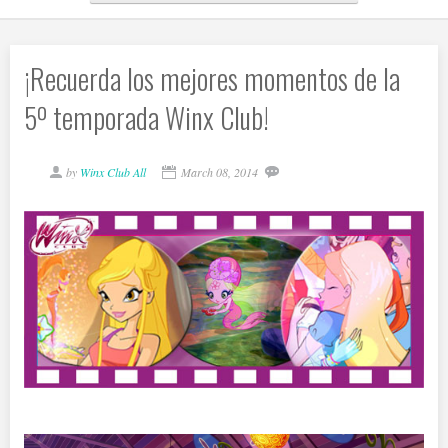
¡Recuerda los mejores momentos de la
5º temporada Winx Club!
by
Winx Club All
March 08, 2014