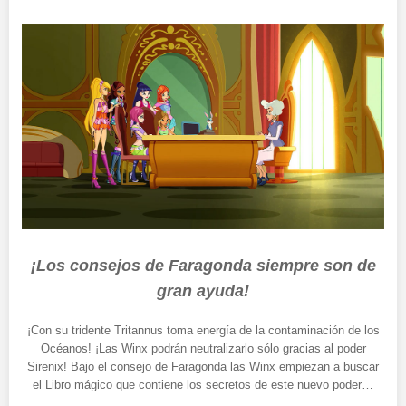
¡Los consejos de Faragonda siempre son de
gran ayuda!
¡Con su tridente Tritannus toma energía de la contaminación de los
Océanos! ¡Las Winx podrán neutralizarlo sólo gracias al poder
Sirenix! Bajo el consejo de Faragonda las Winx empiezan a buscar
el Libro mágico que contiene los secretos de este nuevo poder…