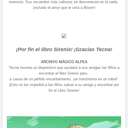
memoria. Sus recuerdos más valiosos se desvanecen en la nada,
¡incluido el amor que le unía a Bloom!
¡Por fin el libro Sirenix! ¡Gracias Tecna!
ARCHIVO MÁGICO ALFEA
Tecna inventa un dispositivo que ayudará a sus amigas las Winx a
encontrar el libro Sirenix pero,
a causa de un pérfido encantamiento, ¡se transforma en un robot!
¡Esto no les impedirá a las Winx salvar a su amiga y encontrar por
fin el Libro Sirenix!