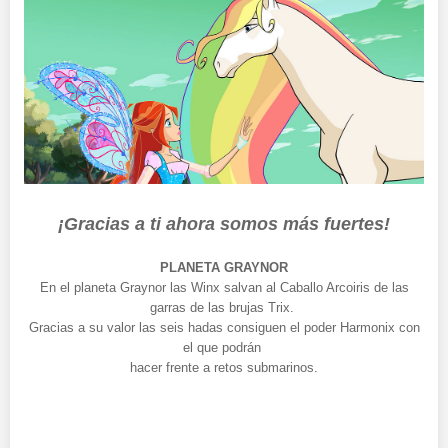
¡Gracias a ti ahora somos más fuertes!
PLANETA GRAYNOR
En el planeta Graynor las Winx salvan al Caballo Arcoiris de las
garras de las brujas Trix.
Gracias a su valor las seis hadas consiguen el poder Harmonix con
el que podrán
hacer frente a retos submarinos.