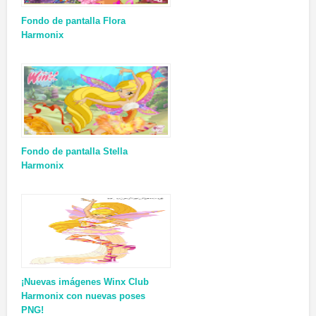
Fondo de pantalla Flora
Harmonix
Fondo de pantalla Stella
Harmonix
¡Nuevas imágenes Winx Club
Harmonix con nuevas poses
PNG!