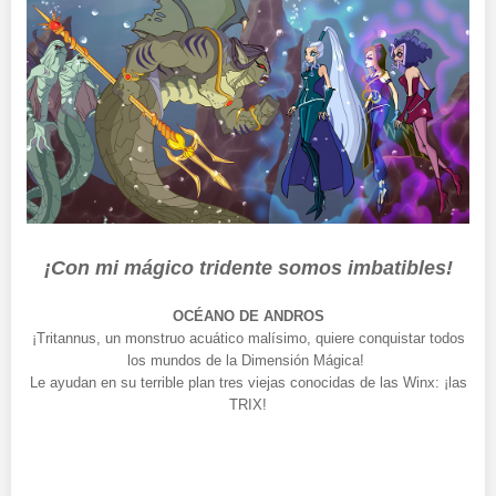
¡Con mi mágico tridente somos imbatibles!
OCÉANO DE ANDROS
¡Tritannus, un monstruo acuático malísimo, quiere conquistar todos
los mundos de la Dimensión Mágica!
Le ayudan en su terrible plan tres viejas conocidas de las Winx: ¡las
TRIX!