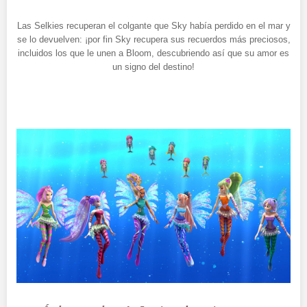
Las Selkies recuperan el colgante que Sky había perdido en el mar y
se lo devuelven: ¡por fin Sky recupera sus recuerdos más preciosos,
incluidos los que le unen a Bloom, descubriendo así que su amor es
un signo del destino!