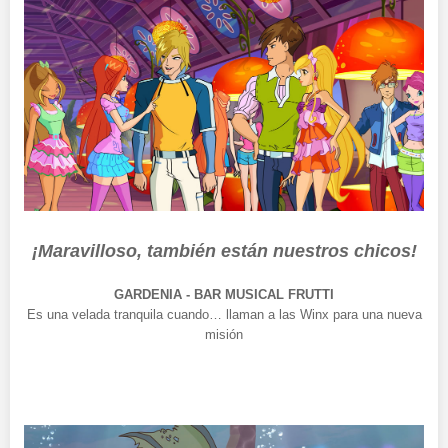
¡Maravilloso, también están nuestros chicos!
GARDENIA - BAR MUSICAL FRUTTI
Es una velada tranquila cuando… llaman a las Winx para una nueva
misión