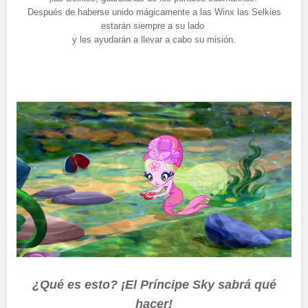
Después de haberse unido mágicamente a las Winx las Selkies
estarán siempre a su lado
y les ayudarán a llevar a cabo su misión.
¿Qué es esto? ¡El Príncipe Sky sabrá qué
hacer!