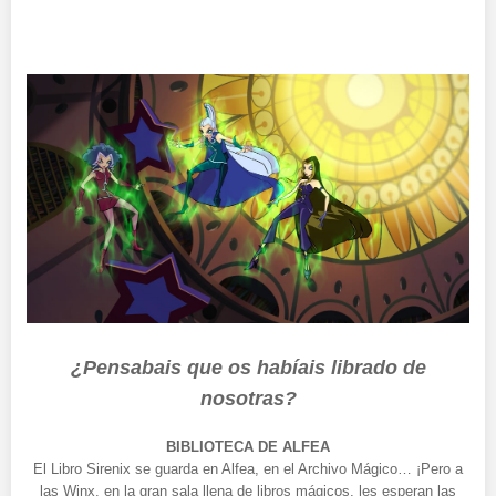
¿Pensabais que os habíais librado de
nosotras?
BIBLIOTECA DE ALFEA
El Libro Sirenix se guarda en Alfea, en el Archivo Mágico… ¡Pero a
las Winx, en la gran sala llena de libros mágicos, les esperan las