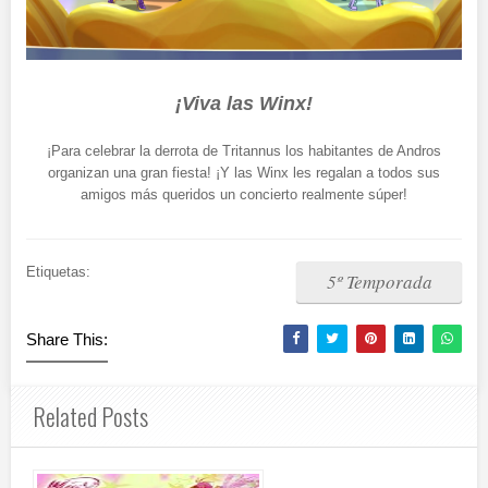
¡Viva las Winx!
¡Para celebrar la derrota de Tritannus los habitantes de Andros
organizan una gran fiesta! ¡Y las Winx les regalan a todos sus
amigos más queridos un concierto realmente súper!
Etiquetas:
5º Temporada
Share This:
Related Posts