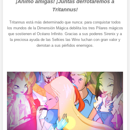
¡Ánimo amigas! ¡Juntas derrotaremos a
Tritannus!
Tritannus está más determinado que nunca: para conquistar todos
los mundos de la Dimensión Mágica debilita los tres Pilares mágicos
que sostienen el Océano Infinito. Gracias a sus poderes Sirenix y a
la preciosa ayuda de las Selkies las Winx luchan con gran valor y
derrotan a sus pérfidos enemigos.