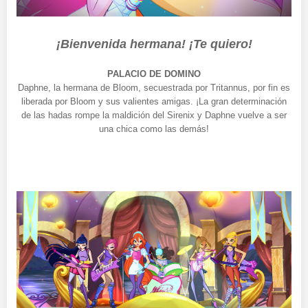
¡Bienvenida hermana! ¡Te quiero!
PALACIO DE DOMINO
Daphne, la hermana de Bloom, secuestrada por Tritannus, por fin es
liberada por Bloom y sus valientes amigas. ¡La gran determinación
de las hadas rompe la maldición del Sirenix y Daphne vuelve a ser
una chica como las demás!