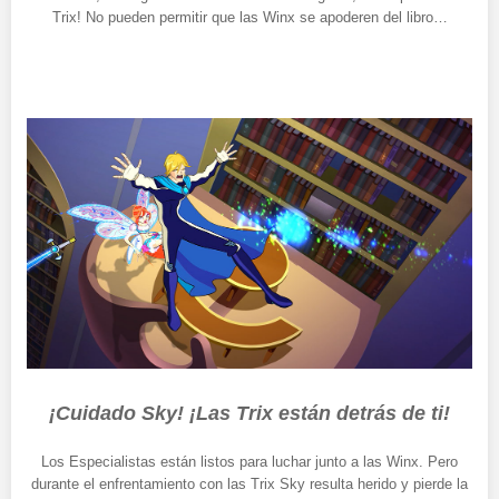
Trix! No pueden permitir que las Winx se apoderen del libro…
¡Cuidado Sky! ¡Las Trix están detrás de ti!
Los Especialistas están listos para luchar junto a las Winx. Pero
durante el enfrentamiento con las Trix Sky resulta herido y pierde la