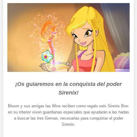
¡Os guiaremos en la conquista del poder
Sirenix!
Bloom y sus amigas las Winx reciben como regalo seis Sirenix Box:
en su interior viven guardianas especiales que ayudarán a las hadas
a buscar las tres Gemas, necesarias para conquistar el poder
Sirenix.