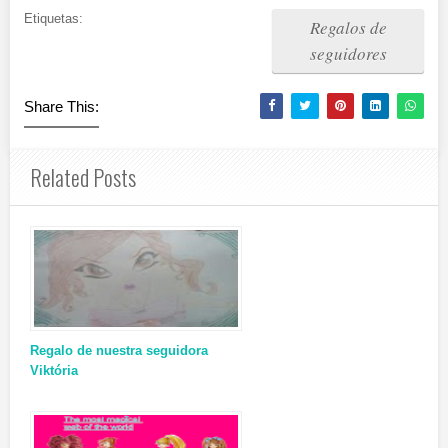
Etiquetas:
Regalos de
seguidores
Share This:
Related Posts
Regalo de nuestra seguidora
Viktória