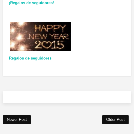
¡Regalos de seguidores!
Regalos de seguidores
Newer Post
Older Post