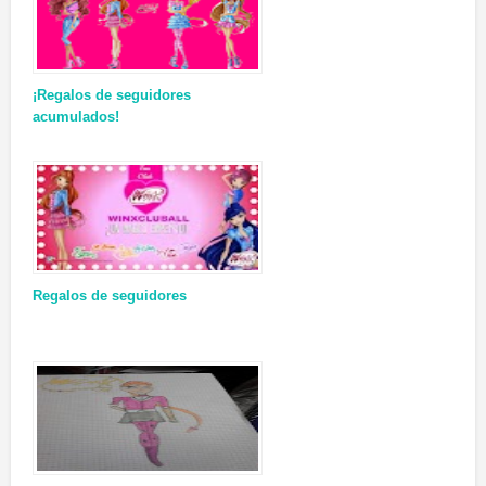
¡Regalos de seguidores
acumulados!
Regalos de seguidores