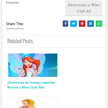
Etiquetas:
Entrevistas a Winx
Club All
Share This:
Related Posts
¡¡Entrevista de nuestro seguidor
Nicolas a Winx Club All!!