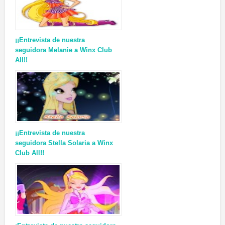
¡¡Entrevista de nuestra
seguidora Melanie a Winx Club
All!!
¡¡Entrevista de nuestra
seguidora Stella Solaria a Winx
Club All!!