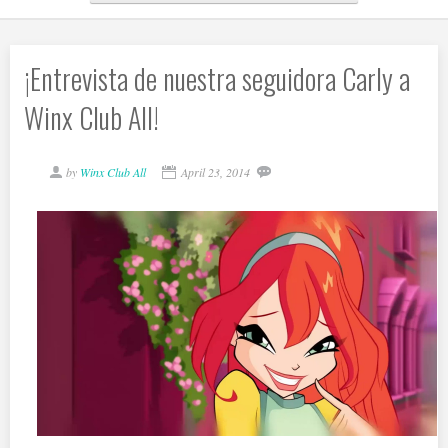
¡Entrevista de nuestra seguidora Carly a
Winx Club All!
by
Winx Club All
April 23, 2014