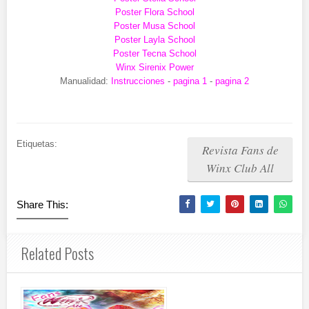
Poster Flora School
Poster Musa School
Poster Layla School
Poster Tecna School
Winx Sirenix Power
Manualidad:
Instrucciones
-
pagina 1
-
pagina 2
Etiquetas:
Revista Fans de
Winx Club All
Share This:
Related Posts