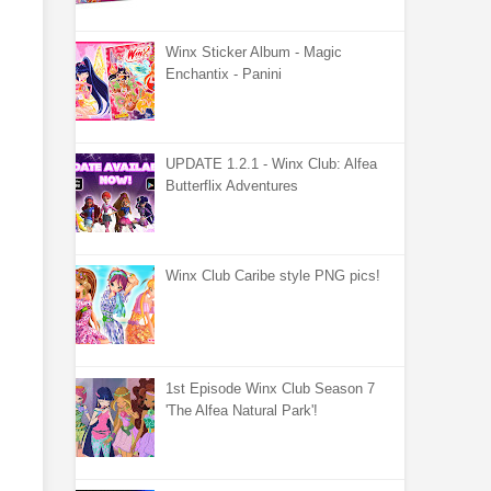
Winx Sticker Album - Magic
Enchantix - Panini
UPDATE 1.2.1 - Winx Club: Alfea
Butterflix Adventures
Winx Club Caribe style PNG pics!
1st Episode Winx Club Season 7
'The Alfea Natural Park'!