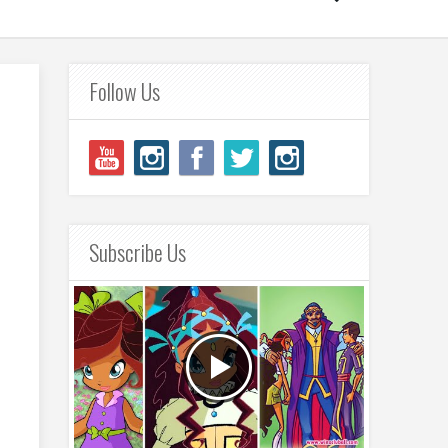
Follow Us
Subscribe Us