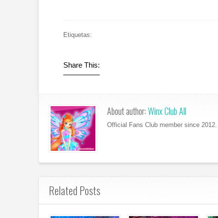
Etiquetas:
Share This:
About author:
Winx Club All
Official Fans Club member since 2012. 
Related Posts