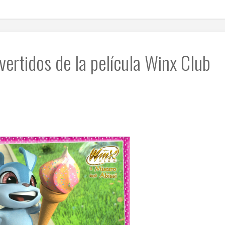
ertidos de la película Winx Club