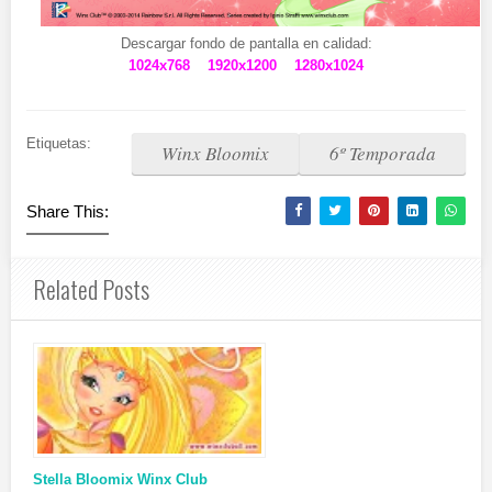
Descargar fondo de pantalla en calidad:
1024x768
1920x1200
1280x1024
Etiquetas:
Winx Bloomix
6º Temporada
Share This:
Related Posts
Stella Bloomix Winx Club