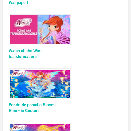
Wallpaper!
Watch all the Winx
transformations!
Fondo de pantalla Bloom
Bloomix Couture