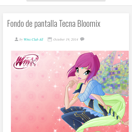
Fondo de pantalla Tecna Bloomix
by
Winx Club All
October 19, 2014