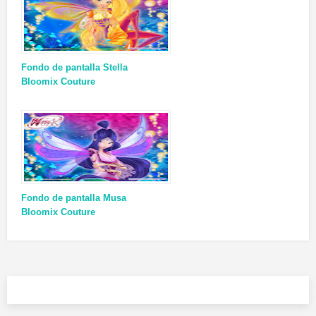
Fondo de pantalla Stella
Bloomix Couture
Fondo de pantalla Musa
Bloomix Couture