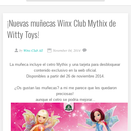
¡Nuevas muñecas Winx Club Mythix de
Witty Toys!
by
Winx Club All
November 04, 2014
La muñeca incluye el cetro Mythix y una tarjeta para desbloquear
contenido exclusivo en la web oficial.
Disponibles a partir del 26 de noviembre 2014.
¿Os gustan las muñecas? a mi me parece que les quedaron
preciosas!
aunque el cetro se podria mejorar...