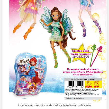
Gracias a nuestra colaboradora NewWinxClubSpain