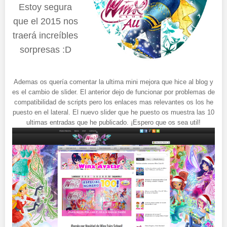
Estoy segura
que el 2015 nos
traerá increíbles
sorpresas :D
Ademas os quería comentar la ultima mini mejora que hice al blog y
es el cambio de slider. El anterior dejo de funcionar por problemas de
compatibilidad de scripts pero los enlaces mas relevantes os los he
puesto en el lateral. El nuevo slider que he puesto os muestra las 10
ultimas entradas que he publicado. ¡Espero que os sea util!