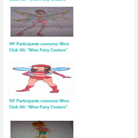
94º Participante concurso Winx
Club All: "Winx Fairy Couture"
93º Participante concurso Winx
Club All: "Winx Fairy Couture"