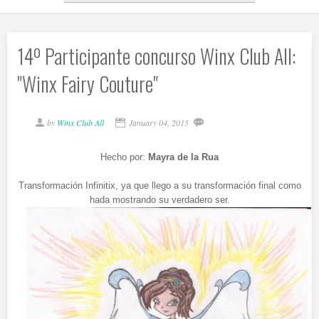
14º Participante concurso Winx Club All:
"Winx Fairy Couture"
by
Winx Club All
January 04, 2015
Hecho por:
Mayra de la Rua
Transformación Infinitix, ya que llego a su transformación final como
hada mostrando su verdadero ser.