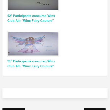
92º Participante concurso Winx
Club All: "Winx Fairy Couture"
91º Participante concurso Winx
Club All: "Winx Fairy Couture"