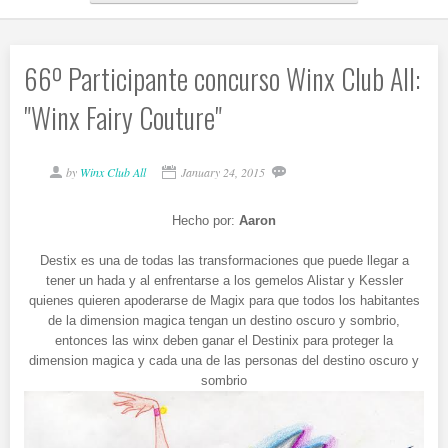
66º Participante concurso Winx Club All:
"Winx Fairy Couture"
by
Winx Club All
January 24, 2015
Hecho por:
Aaron
Destix es una de todas las transformaciones que puede llegar a
tener un hada y al enfrentarse a los gemelos Alistar y Kessler
quienes quieren apoderarse de Magix para que todos los habitantes
de la dimension magica tengan un destino oscuro y sombrio,
entonces las winx deben ganar el Destinix para proteger la
dimension magica y cada una de las personas del destino oscuro y
sombrio