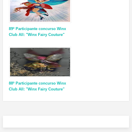
89º Participante concurso Winx
Club All: "Winx Fairy Couture"
88º Participante concurso Winx
Club All: "Winx Fairy Couture"