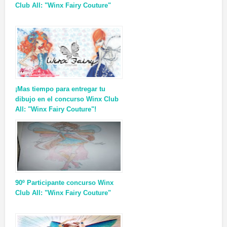
Club All: "Winx Fairy Couture"
¡Mas tiempo para entregar tu
dibujo en el concurso Winx Club
All: "Winx Fairy Couture"!
90º Participante concurso Winx
Club All: "Winx Fairy Couture"