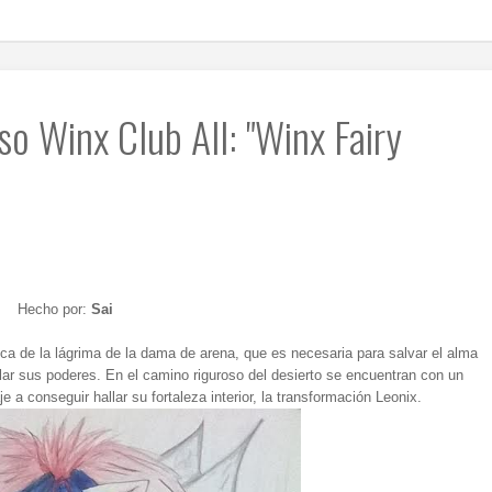
o Winx Club All: "Winx Fairy
Hecho por:
Sai
sca de la lágrima de la dama de arena, que es necesaria para salvar el alma
olar sus poderes. En el camino riguroso del desierto se encuentran con un
je a conseguir hallar su fortaleza interior, la transformación Leonix.