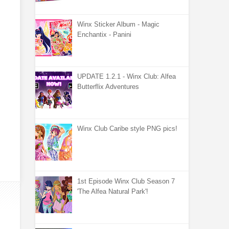
Winx Sticker Album - Magic
Enchantix - Panini
UPDATE 1.2.1 - Winx Club: Alfea
Butterflix Adventures
Winx Club Caribe style PNG pics!
1st Episode Winx Club Season 7
'The Alfea Natural Park'!