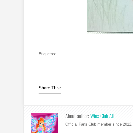
Etiquetas:
Share This:
About author:
Winx Club All
Official Fans Club member since 2012. 