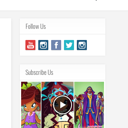
Follow Us
Subscribe Us