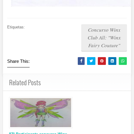
Etiquetas:
Concurso Winx
Club All: "Winx
Fairy Couture"
Share This:
Related Posts