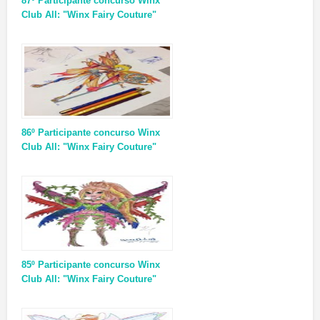
87º Participante concurso Winx
Club All: "Winx Fairy Couture"
86º Participante concurso Winx
Club All: "Winx Fairy Couture"
85º Participante concurso Winx
Club All: "Winx Fairy Couture"