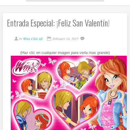
Entrada Especial: ¡Feliz San Valentín!
by
Winx Club All
February 14, 2015
(Haz clic en cualquier imagen para verla mas grande)