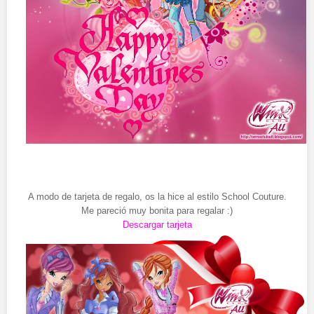
A modo de tarjeta de regalo, os la hice al estilo School Couture.
Me pareció muy bonita para regalar :)
Descargar tarjeta