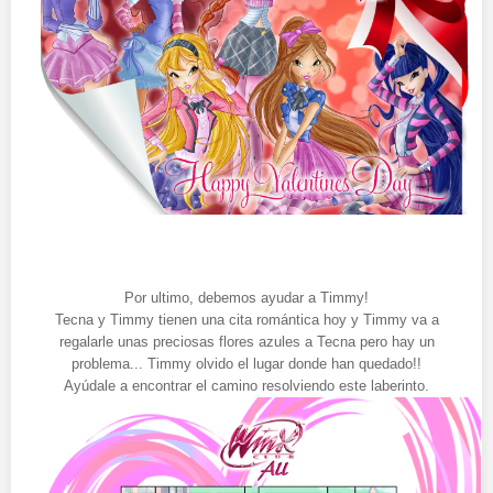
Por ultimo, debemos ayudar a Timmy!
Tecna y Timmy tienen una cita romántica hoy y Timmy va a
regalarle unas preciosas flores azules a Tecna pero hay un
problema... Timmy olvido el lugar donde han quedado!!
Ayúdale a encontrar el camino resolviendo este laberinto.