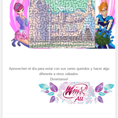
Aprovechen el día para estar con sus seres queridos y hacer algo
diferente a otros sábados.
Diviertanse!