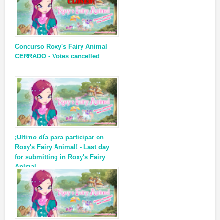
Concurso Roxy's Fairy Animal
CERRADO - Votes cancelled
¡Ultimo día para participar en
Roxy's Fairy Animal! - Last day
for submitting in Roxy's Fairy
Animal