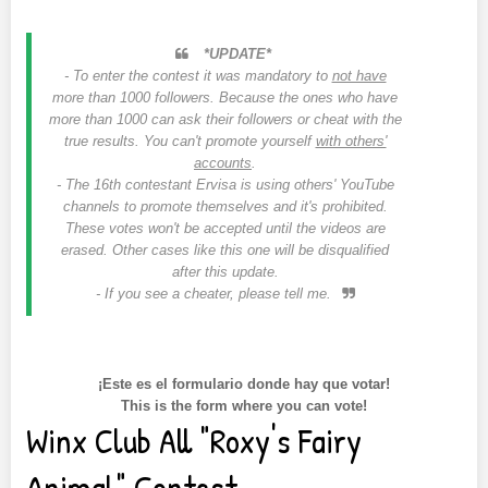
*UPDATE*
- To enter the contest it was mandatory to
not have
more than 1000 followers. Because the ones who have
more than 1000 can ask their followers or cheat with the
true results. You can't promote yourself
with others'
accounts
.
- The 16th contestant Ervisa is using others' YouTube
channels to promote themselves and it's prohibited.
These votes won't be accepted until the videos are
erased. Other cases like this one will be disqualified
after this update.
- If you see a cheater, please tell me.
¡Este es el formulario donde hay que votar!
This is the form where you can vote!