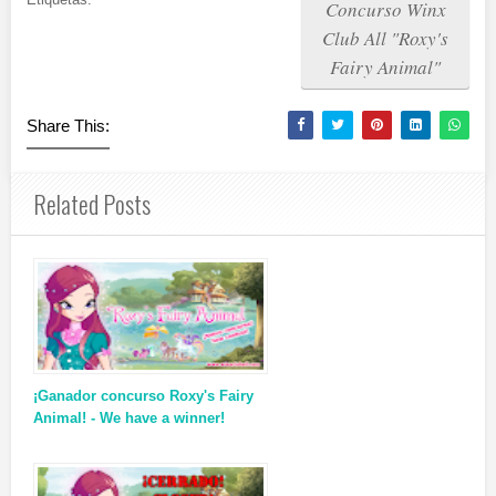
Concurso Winx
Club All "Roxy's
Fairy Animal"
Share This:
Related Posts
¡Ganador concurso Roxy's Fairy
Animal! - We have a winner!