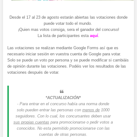
Desde el 17 al 23 de agosto estarán abiertas las votaciones donde
puede votar todo el mundo.
¡Quien mas votos consiga, sera el ganador del concurso!
La lista de participantes esta
aquí
.
Las votaciones se realizan mediante Google Forms así que es
necesario iniciar sesión en vuestra cuenta de Google para votar.
Solo se puede un voto por persona y se puede modificar si cambiáis
de opinión durante las votaciones. Podéis ver los resultados de las
votaciones después de votar.
*ACTUALIZACIÓN*
- Para entrar en el concurso había una norma donde
solo pueden entrar las personas con
menos de
1000
seguidores. Con lo cual, los concursantes deben usar
sus propias cuentas
para promocionarse o pedir votos a
conocidos. No esta permitido promocionarse con las
cuentas de otras personas.