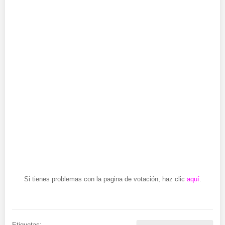
Si tienes problemas con la pagina de votación, haz clic
aquí
.
Etiquetas: