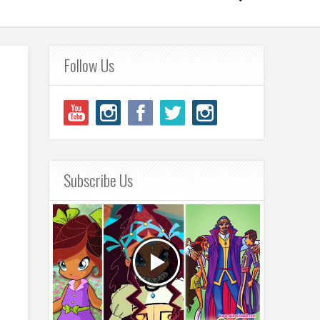
Follow Us
Subscribe Us