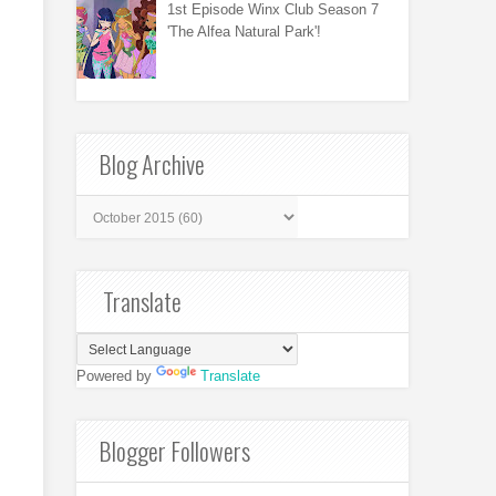
1st Episode Winx Club Season 7
'The Alfea Natural Park'!
Blog Archive
Translate
Powered by
Translate
Blogger Followers