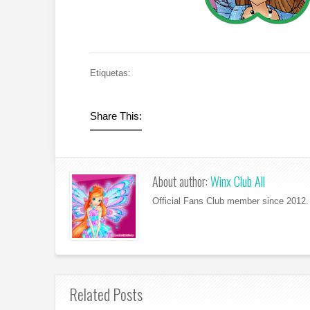
Etiquetas:
Share This:
About author:
Winx Club All
Official Fans Club member since 2012. 
Related Posts