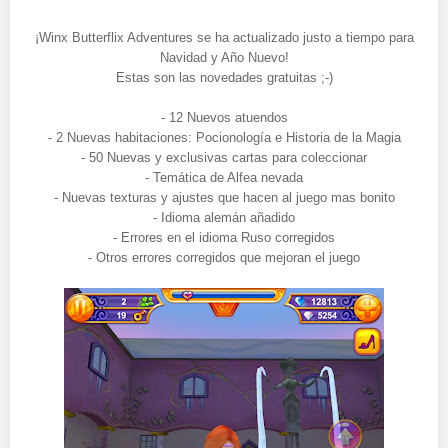
¡Winx Butterflix Adventures se ha actualizado justo a tiempo para
Navidad y Año Nuevo!
Estas son las novedades gratuitas ;-)
- 12 Nuevos atuendos
- 2 Nuevas habitaciones: Pocionología e Historia de la Magia
- 50 Nuevas y exclusivas cartas para coleccionar
- Temática de Alfea nevada
- Nuevas texturas y ajustes que hacen al juego mas bonito
- Idioma alemán añadido
- Errores en el idioma Ruso corregidos
- Otros errores corregidos que mejoran el juego