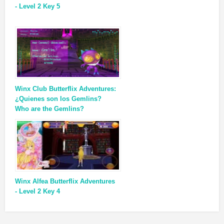
- Level 2 Key 5
Winx Club Butterflix Adventures:
¿Quienes son los Gemlins?
Who are the Gemlins?
Winx Alfea Butterflix Adventures
- Level 2 Key 4