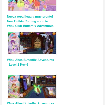
Nueva ropa llegara muy pronto! -
New Outfits Coming soon to
Winx Club Butterflix Adventures!
Winx Alfea Butterflix Adventures
- Level 2 Key 6
Winx Alfea Butterflix Adventures