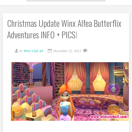
Christmas Update Winx Alfea Butterflix
Adventures INFO + PICS!
by
Winx Club All
December 22, 2015