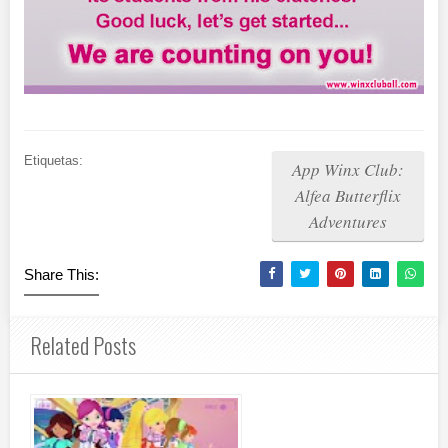
Etiquetas:
App Winx Club:
Alfea Butterflix
Adventures
Share This:
Related Posts