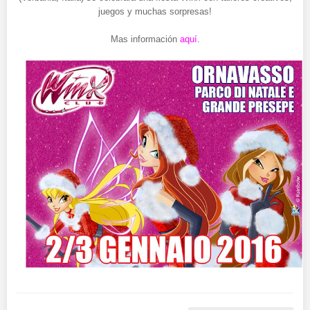
juegos y muchas sorpresas!
Mas información
aquí
.