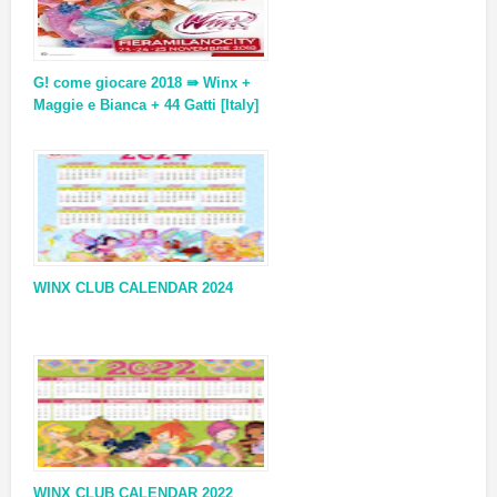
G! come giocare 2018 ⇛ Winx +
Maggie e Bianca + 44 Gatti [Italy]
WINX CLUB CALENDAR 2024
WINX CLUB CALENDAR 2022