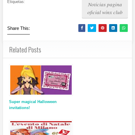
Etiquetas:
Noticias pagina
oficial winx club
Share This:
Related Posts
Super magical Halloween
invitations!