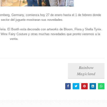
emberg, Germany, comienza hoy 27 de enero hasta el 1 de febrero donde
 sector del juguete mostraran sus novedades.
ria. El Booth esta decorado con artworks de Bloom, Flora y Stella Tynix.
Winx Fairy Couture y otras muchas novedades que pronto veremos a la
venta.
Rainbow
Magicland