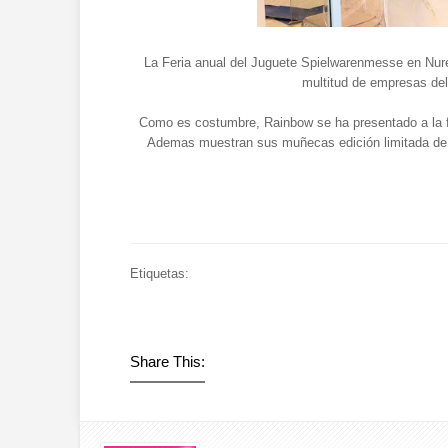
La Feria anual del Juguete Spielwarenmesse en Nur
multitud de empresas del
Como es costumbre, Rainbow se ha presentado a la fe
Ademas muestran sus muñecas edición limitada de 
Etiquetas:
Share This: