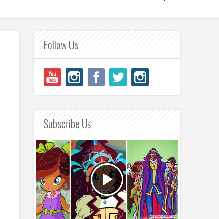
Follow Us
Subscribe Us