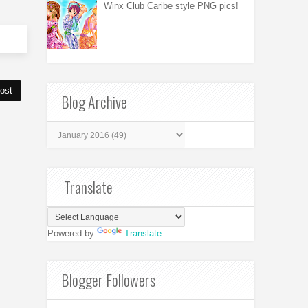
Winx Club Caribe style PNG pics!
ost
Blog Archive
Translate
Powered by
Translate
Blogger Followers