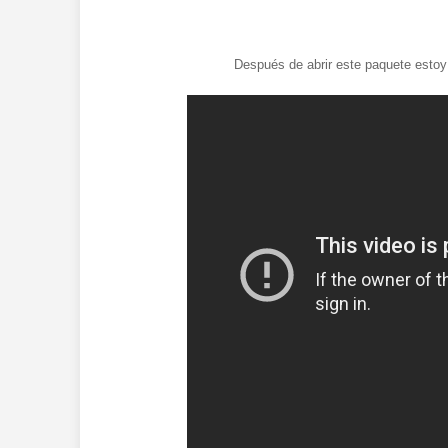
Después de abrir este paquete estoy 