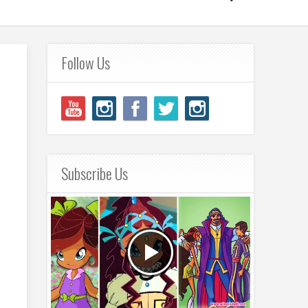
Follow Us
Subscribe Us