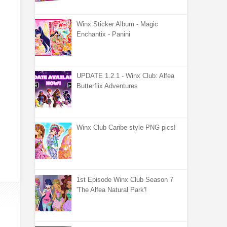
Winx Sticker Album - Magic
Enchantix - Panini
UPDATE 1.2.1 - Winx Club: Alfea
Butterflix Adventures
Winx Club Caribe style PNG pics!
1st Episode Winx Club Season 7
'The Alfea Natural Park'!