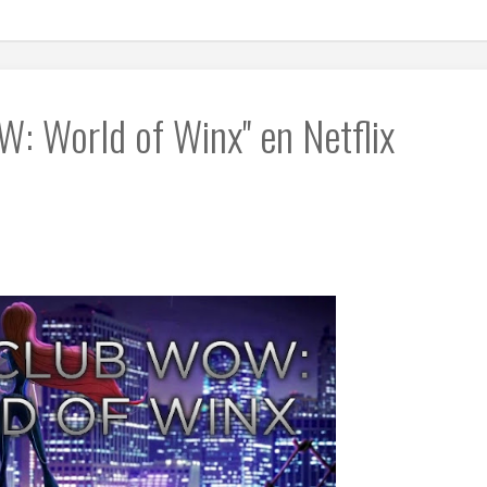
W: World of Winx'' en Netflix