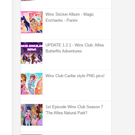
Winx Sticker Album - Magic
Enchantix - Panini
UPDATE 1.2.1 - Winx Club: Alfea
Butterflix Adventures
Winx Club Caribe style PNG pics!
1st Episode Winx Club Season 7
'The Alfea Natural Park'!