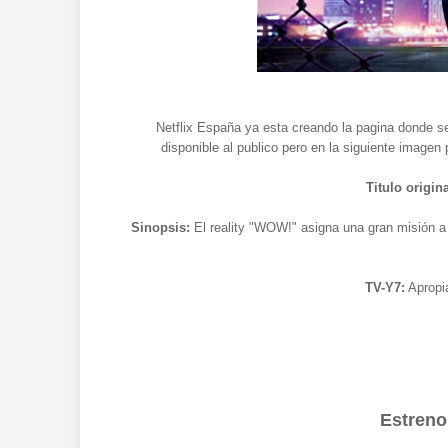
Netflix España ya esta creando la pagina donde 
disponible al publico pero en la siguiente imagen 
Titulo origina
Sinopsis:
El reality "WOW!" asigna una gran misión a 
TV-Y7:
Apropi
Estreno