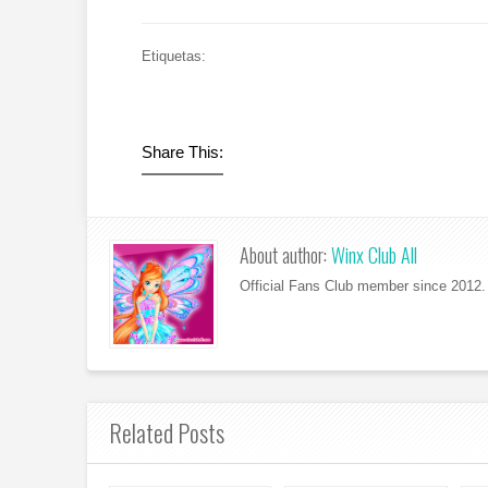
Etiquetas:
Share This:
About author:
Winx Club All
Official Fans Club member since 2012. 
Related Posts