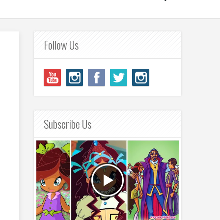
Follow Us
Subscribe Us