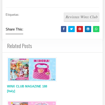
Etiquetas:
Revistas Winx Club
Share This:
Related Posts
WINX CLUB MAGAZINE 188
[Italy]