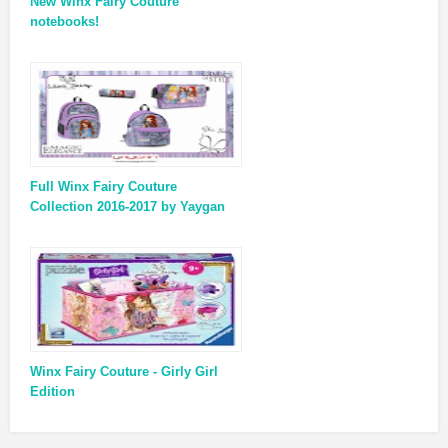
New Winx Fairy Couture
notebooks!
Full Winx Fairy Couture
Collection 2016-2017 by Yaygan
Winx Fairy Couture - Girly Girl
Edition