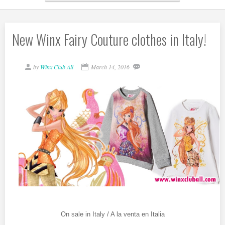
New Winx Fairy Couture clothes in Italy!
by
Winx Club All
March 14, 2016
On sale in Italy / A la venta en Italia