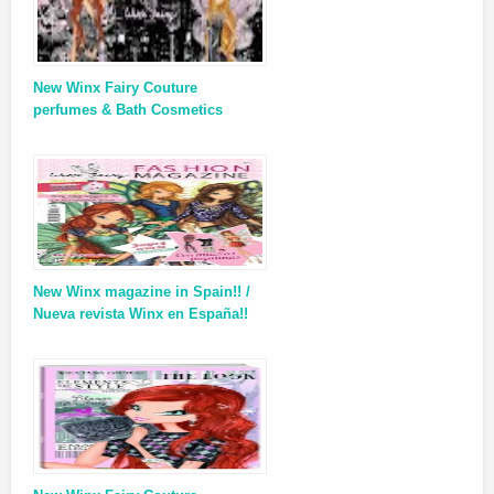
New Winx Fairy Couture
perfumes & Bath Cosmetics
New Winx magazine in Spain!! /
Nueva revista Winx en España!!