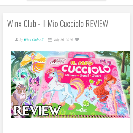
Winx Club - Il Mio Cucciolo REVIEW
by
Winx Club All
July 26, 2016