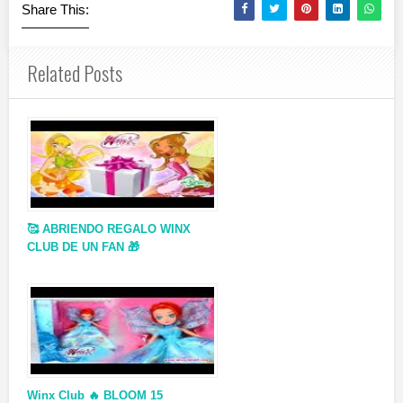
Share This:
Related Posts
🥰 ABRIENDO REGALO WINX
CLUB DE UN FAN 🎁
Winx Club 🔥 BLOOM 15