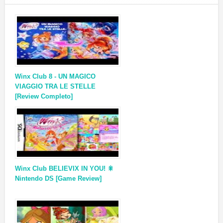
Winx Club 8 - UN MAGICO
VIAGGIO TRA LE STELLE
[Review Completo]
Winx Club BELIEVIX IN YOU! 🎇
Nintendo DS [Game Review]