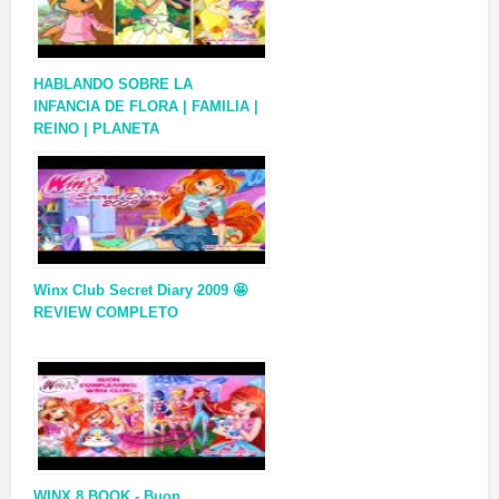
HABLANDO SOBRE LA
INFANCIA DE FLORA | FAMILIA |
REINO | PLANETA
Winx Club Secret Diary 2009 🤩
REVIEW COMPLETO
WINX 8 BOOK - Buon