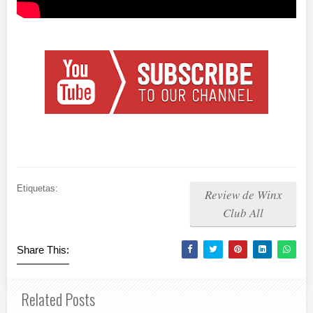
Etiquetas:
Review de Winx
Club All
Share This:
Related Posts