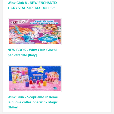
Winx Club 8 - NEW ENCHANTIX
+ CRYSTAL SIRENIX DOLLS!!
NEW BOOK - Winx Club Giochi
per vere fate [Italy]
Winx Club - Scopriamo insieme
la nuova collezione Winx Magic
Glitter!