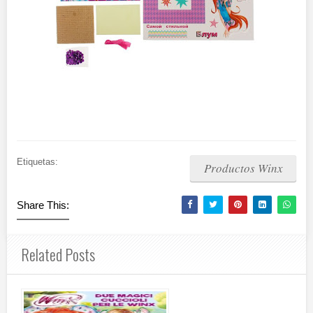
Etiquetas:
Productos Winx
Share This:
Related Posts