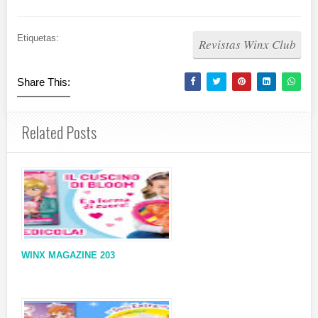
Etiquetas:
Revistas Winx Club
Share This:
Related Posts
WINX MAGAZINE 203