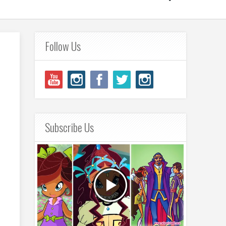
Follow Us
Subscribe Us