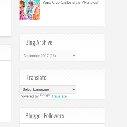
Winx Club Caribe style PNG pics!
Blog Archive
Translate
Powered by
Translate
Blogger Followers