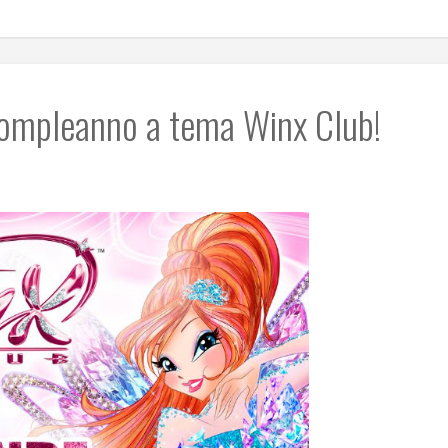
compleanno a tema Winx Club!