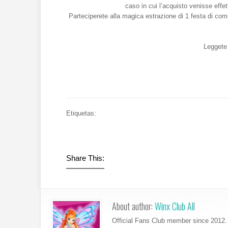
caso in cui l’acquisto venisse effet
Parteciperete alla magica estrazione di 1 festa di com
Leggete 
Etiquetas:
Share This:
About author:
Winx Club All
Official Fans Club member since 2012. 