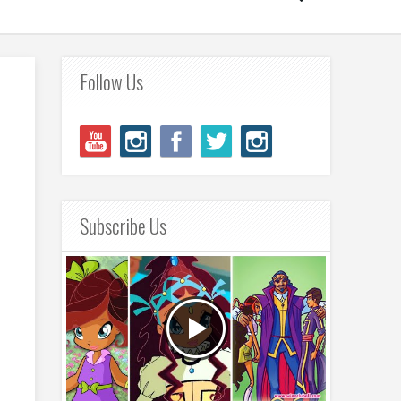
Follow Us
Subscribe Us