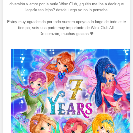
diversión y amor por la serie Winx Club, ¿quién me iba a decir que
llegaría tan lejos? desde luego yo no lo pensaba.
Estoy muy agradecida por todo vuestro apoyo a lo largo de todo este
tiempo, sois una parte muy importante de Winx Club All.
De corazón, muchas gracias 💖