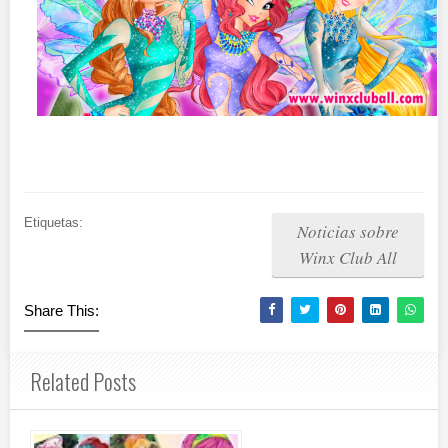
Etiquetas:
Noticias sobre
Winx Club All
Share This:
Related Posts