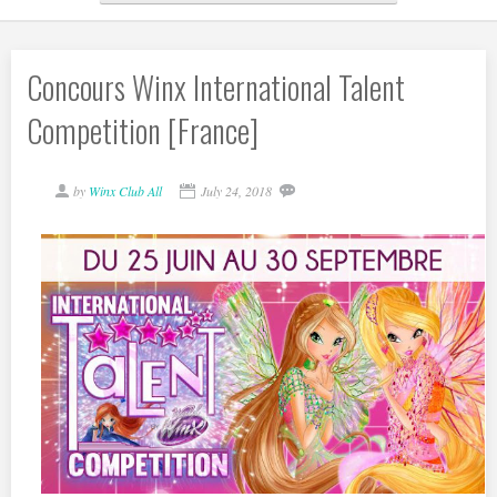
Concours Winx International Talent
Competition [France]
by
Winx Club All
July 24, 2018