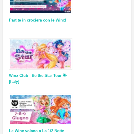
Partite in crociera con le Winx!
Winx Club - Be the Star Tour 🌟
[Italy]
Le Winx volano a La 1/2 Notte