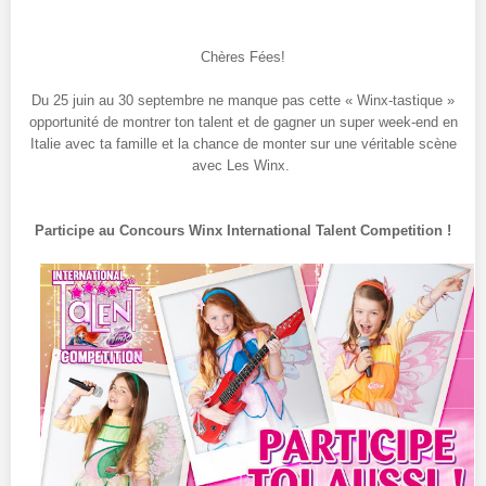
Chères Fées!
Du 25 juin au 30 septembre ne manque pas cette « Winx-tastique »
opportunité de montrer ton talent et de gagner un super week-end en
Italie avec ta famille et la chance de monter sur une véritable scène
avec Les Winx.
Participe au Concours Winx International Talent Competition !