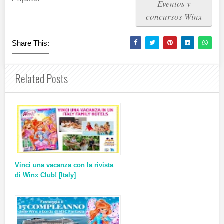
Eventos y
concursos Winx
Share This:
Related Posts
Vinci una vacanza con la rivista
di Winx Club! [Italy]