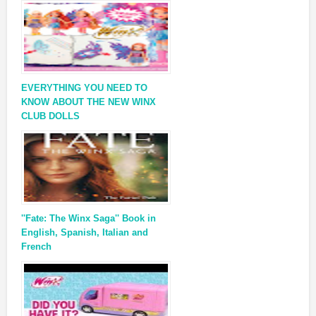
EVERYTHING YOU NEED TO
KNOW ABOUT THE NEW WINX
CLUB DOLLS
''Fate: The Winx Saga'' Book in
English, Spanish, Italian and
French