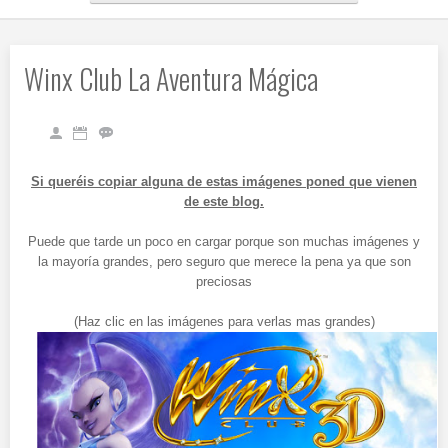
Winx Club La Aventura Mágica
Si queréis copiar alguna de estas imágenes poned que vienen
de este blog.
Puede que tarde un poco en cargar porque son muchas imágenes y
la mayoría grandes, pero seguro que merece la pena ya que son
preciosas
(Haz clic en las imágenes para verlas mas grandes)