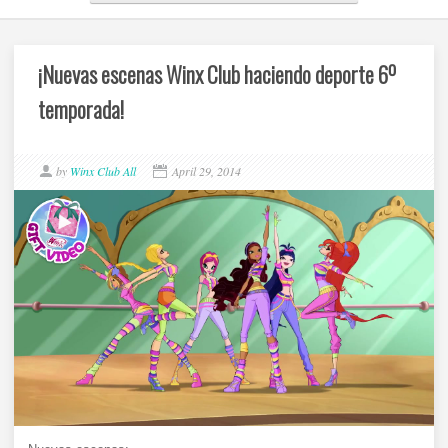
¡Nuevas escenas Winx Club haciendo deporte 6º
temporada!
by
Winx Club All
April 29, 2014