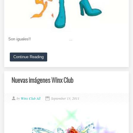
Son iguales!! ...
Continue Reading
Nuevas imágenes Winx Club
by
Winx Club All
September 13, 2011