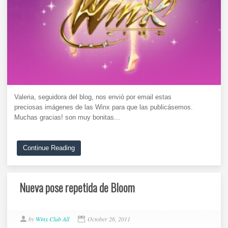
Valeria, seguidora del blog, nos envió por email estas
preciosas imágenes de las Winx para que las publicásemos.
Muchas gracias! son muy bonitas...
Continue Reading
Nueva pose repetida de Bloom
by
Winx Club All
October 26, 2011