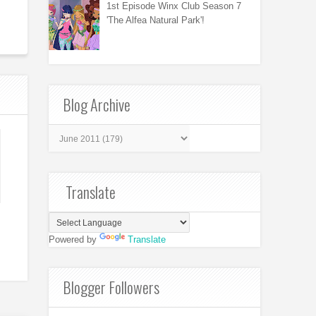
1st Episode Winx Club Season 7
'The Alfea Natural Park'!
Blog Archive
Translate
Powered by
Translate
Blogger Followers