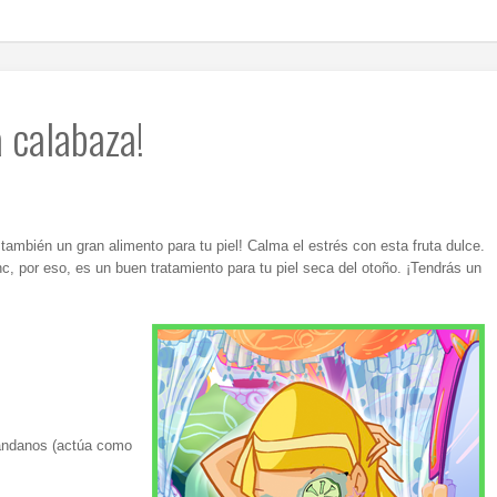
a calabaza!
también un gran alimento para tu piel! Calma el estrés con esta fruta dulce.
c, por eso, es un buen tratamiento para tu piel seca del otoño. ¡Tendrás un
ándanos (actúa como