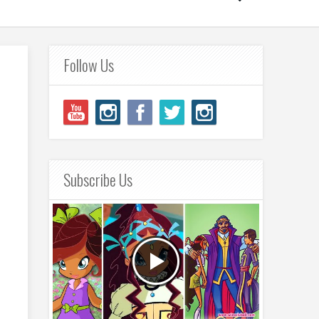
Follow Us
Subscribe Us