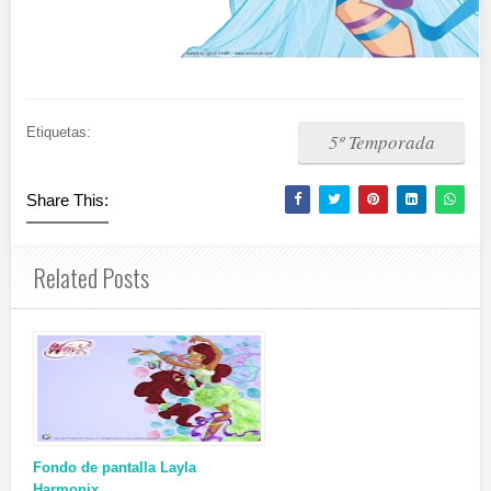
Etiquetas:
5º Temporada
Share This:
Related Posts
Fondo de pantalla Layla
Harmonix