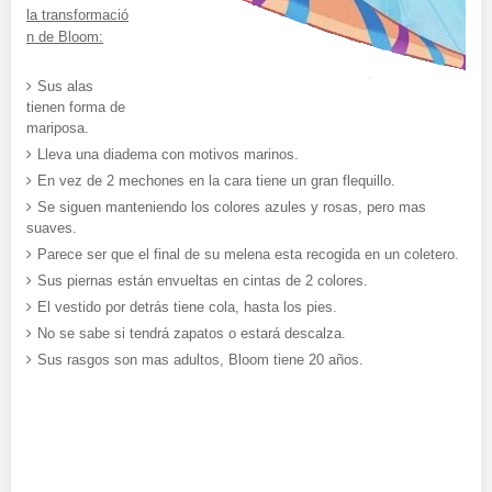
la transformació
n de Bloom:
Sus alas
tienen forma de
mariposa.
Lleva una diadema con motivos marinos.
En vez de 2 mechones en la cara tiene un gran flequillo.
Se siguen manteniendo los colores azules y rosas, pero mas
suaves.
Parece ser que el final de su melena esta recogida en un coletero.
Sus piernas están envueltas en cintas de 2 colores.
El vestido por detrás tiene cola, hasta los pies.
No se sabe si tendrá zapatos o estará descalza.
Sus rasgos son mas adultos, Bloom tiene 20 años.