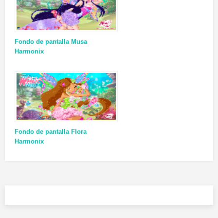
Fondo de pantalla Musa
Harmonix
Fondo de pantalla Flora
Harmonix