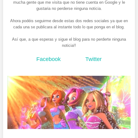
mucha gente que me visita que no tiene cuenta en Google y le
gustaria no perderse ninguna noticia.
Ahora podéis seguirme desde estas dos redes sociales ya que en
cada una se publicara al instante todo lo que ponga en el blog.
Así que, a que esperas y sigue el blog para no perderte ninguna
noticia!!
Facebook
Twitter