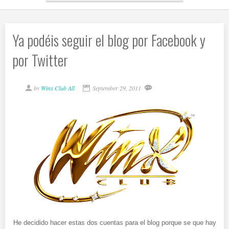
Ya podéis seguir el blog por Facebook y
por Twitter
by
Winx Club All
September 29, 2011
He decidido hacer estas dos cuentas para el blog porque se que hay