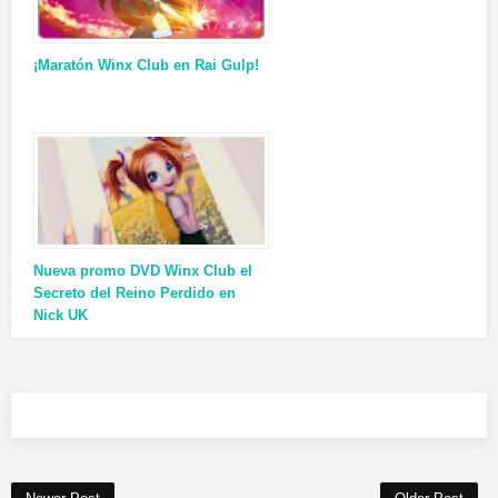
¡Maratón Winx Club en Rai Gulp!
Nueva promo DVD Winx Club el
Secreto del Reino Perdido en
Nick UK