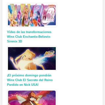
Vídeo de las transformaciones
Winx Club Enchantix-Believix-
Sirenix 3D
¡El próximo domingo pondrán
Winx Club El Secreto del Reino
Perdido en Nick USA!