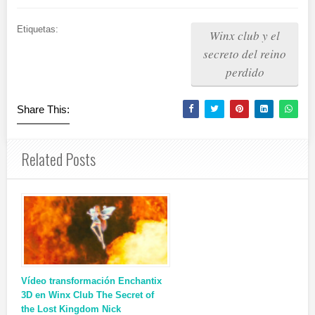
Etiquetas:
Winx club y el
secreto del reino
perdido
Share This:
Related Posts
Vídeo transformación Enchantix
3D en Winx Club The Secret of
the Lost Kingdom Nick