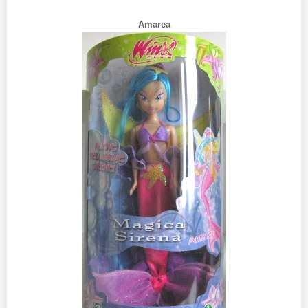
Amarea