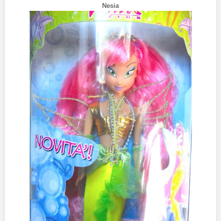
Nesia