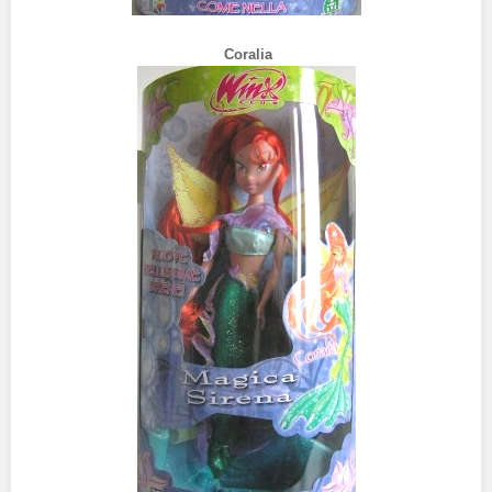
Coralia