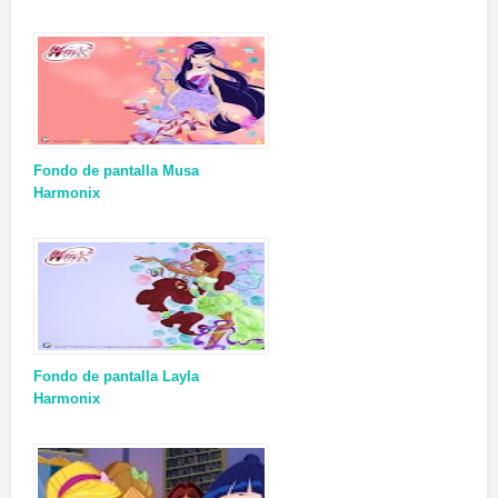
Fondo de pantalla Musa
Harmonix
Fondo de pantalla Layla
Harmonix