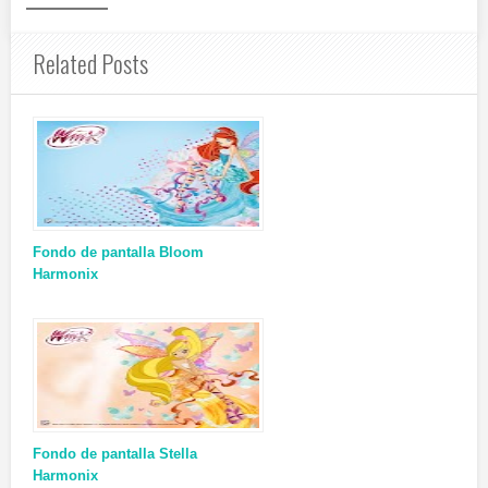
Related Posts
Fondo de pantalla Bloom
Harmonix
Fondo de pantalla Stella
Harmonix