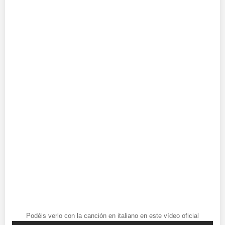
Podéis verlo con la canción en italiano en este vídeo oficial