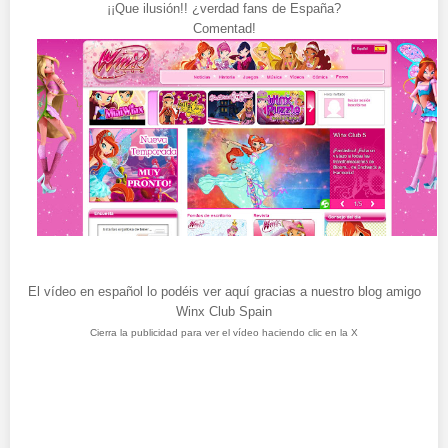
¡¡Que ilusión!! ¿verdad fans de España?
Comentad!
El vídeo en español lo podéis ver aquí gracias a nuestro blog amigo
Winx Club Spain
Cierra la publicidad para ver el vídeo haciendo clic en la X